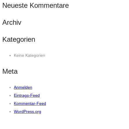
Neueste Kommentare
Archiv
Kategorien
Keine Kategorien
Meta
Anmelden
Eintrags-Feed
Kommentar-Feed
WordPress.org